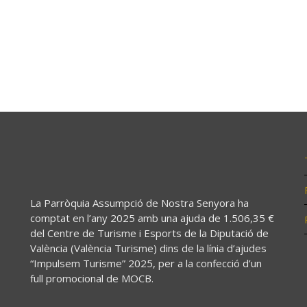
La Parròquia Assumpció de Nostra Senyora ha
comptat en l’any 2025 amb una ajuda de 1.506,35 €
del Centre de Turisme i Esports de la Diputació de
València (València Turisme) dins de la línia d’ajudes
“Impulsem Turisme” 2025, per a la confecció d’un
full promocional de MOCB.