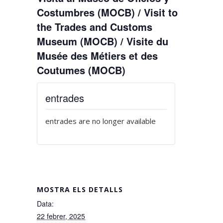
Costumbres (MOCB) / Visit to
the Trades and Customs
Museum (MOCB) / Visite du
Musée des Métiers et des
Coutumes (MOCB)
entrades
entrades are no longer available
MOSTRA ELS DETALLS
Data:
22 febrer, 2025