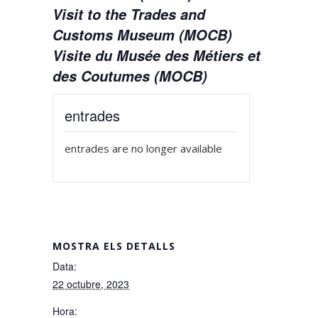
Visit to the Trades and
Customs Museum (MOCB)
Visite du Musée des Métiers et
des Coutumes (MOCB)
entrades
entrades are no longer available
MOSTRA ELS DETALLS
Data:
22 octubre, 2023
Hora: