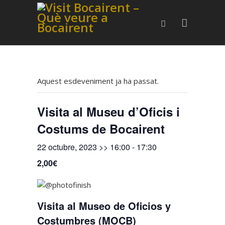
Aquest esdeveniment ja ha passat.
Visita al Museu d’Oficis i
Costums de Bocairent
22 octubre, 2023 >> 16:00
-
17:30
2,00€
Visita al Museo de Oficios y
Costumbres (MOCB)