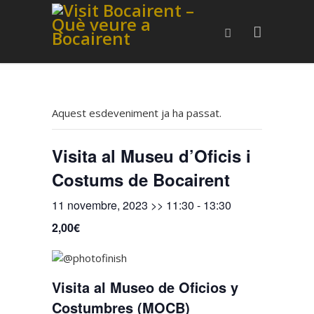
Aquest esdeveniment ja ha passat.
Visita al Museu d’Oficis i
Costums de Bocairent
11 novembre, 2023 >> 11:30
-
13:30
2,00€
Visita al Museo de Oficios y
Costumbres (MOCB)