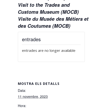
Visit to the Trades and
Customs Museum (MOCB)
Visite du Musée des Métiers et
des Coutumes (MOCB)
entrades
entrades are no longer available
MOSTRA ELS DETALLS
Data:
11 novembre, 2023
Hora: