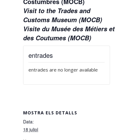
Costumbres (MOCB)
Visit to the Trades and
Customs Museum (MOCB)
Visite du Musée des Métiers et
des Coutumes (MOCB)
entrades
entrades are no longer available
MOSTRA ELS DETALLS
Data:
18 juliol