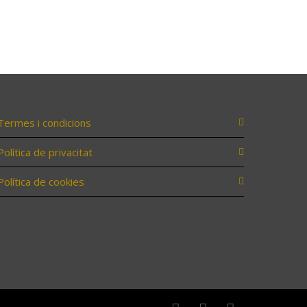
Termes i condicions
Política de privacitat
Política de cookies