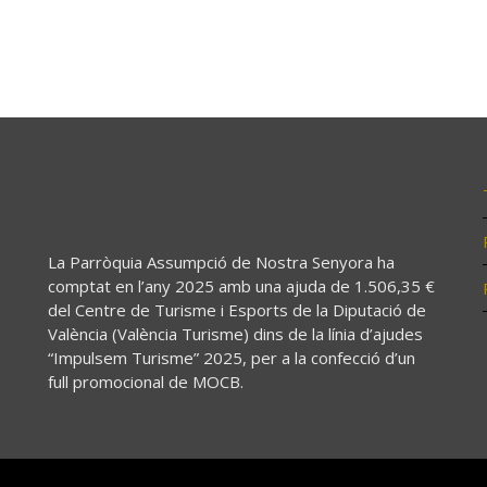
La Parròquia Assumpció de Nostra Senyora ha
comptat en l’any 2025 amb una ajuda de 1.506,35 €
del Centre de Turisme i Esports de la Diputació de
València (València Turisme) dins de la línia d’ajudes
“Impulsem Turisme” 2025, per a la confecció d’un
full promocional de MOCB.