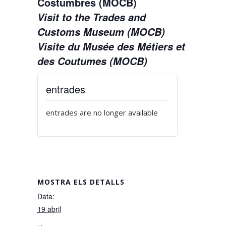
Costumbres (MOCB)
Visit to the Trades and
Customs Museum (MOCB)
Visite du Musée des Métiers et
des Coutumes (MOCB)
entrades
entrades are no longer available
MOSTRA ELS DETALLS
Data:
19 abril