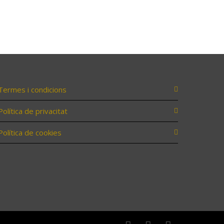
Termes i condicions
Política de privacitat
Política de cookies