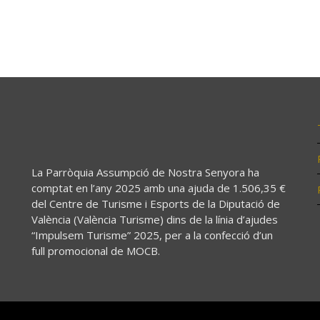
La Parròquia Assumpció de Nostra Senyora ha
comptat en l’any 2025 amb una ajuda de 1.506,35 €
del Centre de Turisme i Esports de la Diputació de
València (València Turisme) dins de la línia d’ajudes
“Impulsem Turisme” 2025, per a la confecció d’un
full promocional de MOCB.