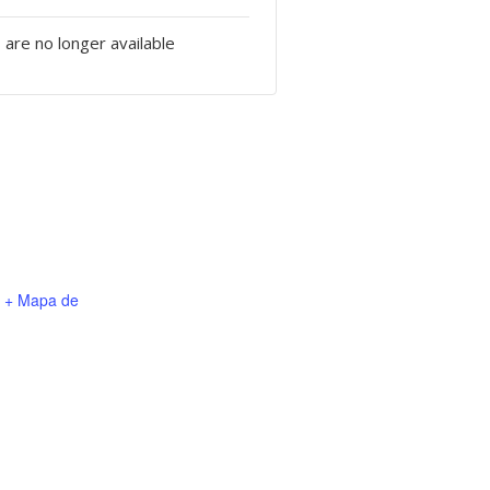
 are no longer available
+ Mapa de