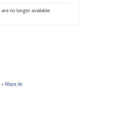
 are no longer available
+ Mapa de