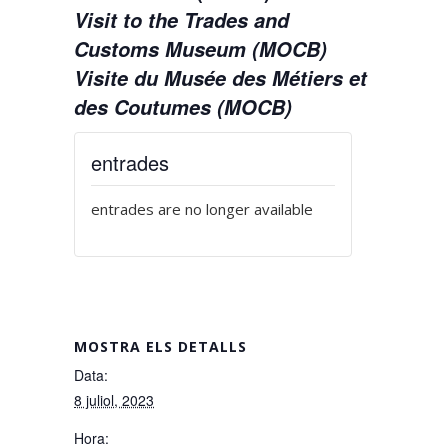
Visit to the Trades and
Customs Museum (MOCB)
Visite du Musée des Métiers et
des Coutumes (MOCB)
entrades
entrades are no longer available
MOSTRA ELS DETALLS
Data:
8 juliol, 2023
Hora: