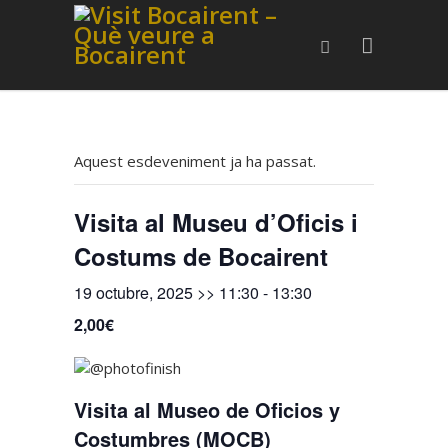
Aquest esdeveniment ja ha passat.
Visita al Museu d’Oficis i
Costums de Bocairent
19 octubre, 2025 >> 11:30
-
13:30
2,00€
Visita al Museo de Oficios y
Costumbres (MOCB)