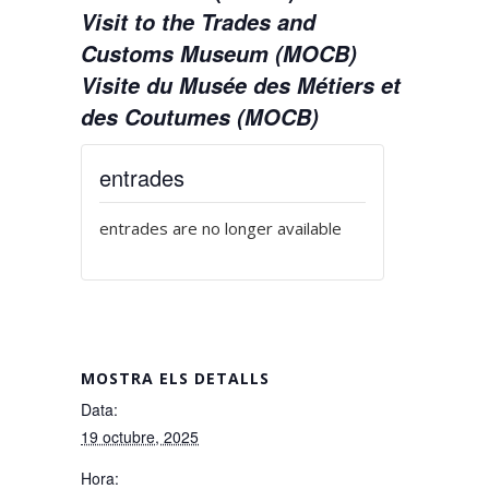
Visit to the Trades and
Customs Museum (MOCB)
Visite du Musée des Métiers et
des Coutumes (MOCB)
entrades
entrades are no longer available
MOSTRA ELS DETALLS
Data:
19 octubre, 2025
Hora: