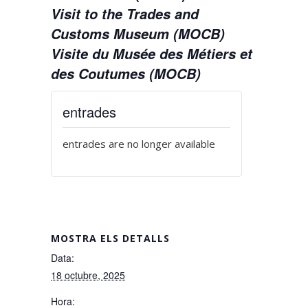
Visit to the Trades and
Customs Museum (MOCB)
Visite du Musée des Métiers et
des Coutumes (MOCB)
entrades
entrades are no longer available
MOSTRA ELS DETALLS
Data:
18 octubre, 2025
Hora: