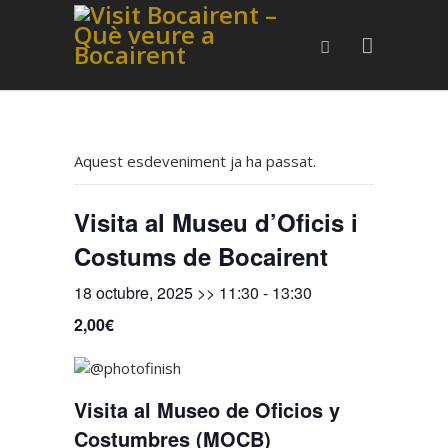
Aquest esdeveniment ja ha passat.
Visita al Museu d’Oficis i
Costums de Bocairent
18 octubre, 2025 >> 11:30
-
13:30
2,00€
Visita al Museo de Oficios y
Costumbres (MOCB)