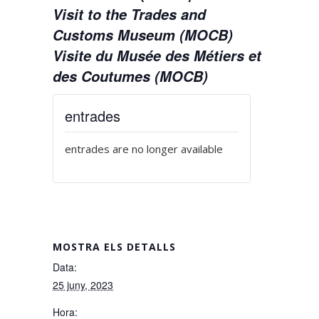
Visit to the Trades and
Customs Museum (MOCB)
Visite du Musée des Métiers et
des Coutumes (MOCB)
entrades
entrades are no longer available
MOSTRA ELS DETALLS
Data:
25 juny, 2023
Hora: