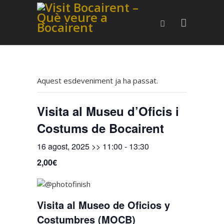
Aquest esdeveniment ja ha passat.
Visita al Museu d’Oficis i
Costums de Bocairent
16 agost, 2025 >> 11:00
-
13:30
2,00€
Visita al Museo de Oficios y
Costumbres (MOCB)