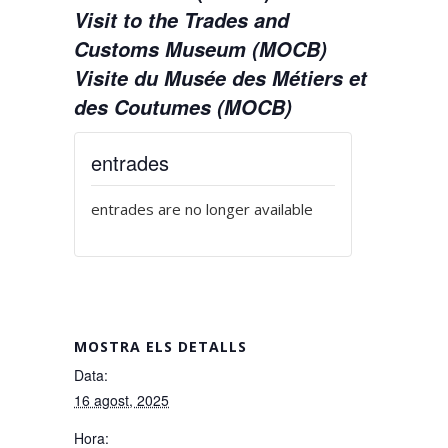
Visit to the Trades and
Customs Museum (MOCB)
Visite du Musée des Métiers et
des Coutumes (MOCB)
entrades
entrades are no longer available
MOSTRA ELS DETALLS
Data:
16 agost, 2025
Hora: