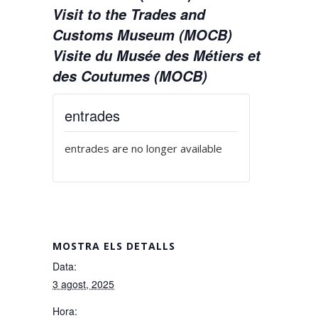
Visit to the Trades and
Customs Museum (MOCB)
Visite du Musée des Métiers et
des Coutumes (MOCB)
entrades
entrades are no longer available
MOSTRA ELS DETALLS
Data:
3 agost, 2025
Hora: