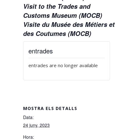
Visit to the Trades and
Customs Museum (MOCB)
Visite du Musée des Métiers et
des Coutumes (MOCB)
entrades
entrades are no longer available
MOSTRA ELS DETALLS
Data:
24 juny, 2023
Hora: