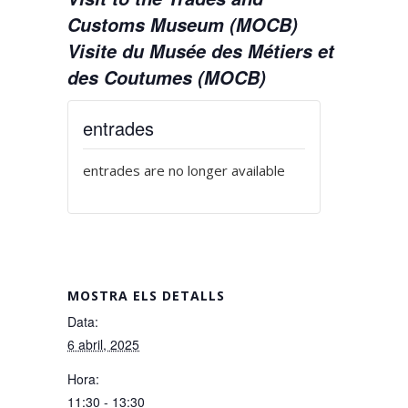
Customs Museum (MOCB)
Visite du Musée des Métiers et
des Coutumes (MOCB)
entrades
entrades are no longer available
MOSTRA ELS DETALLS
Data:
6 abril, 2025
Hora:
11:30 - 13:30