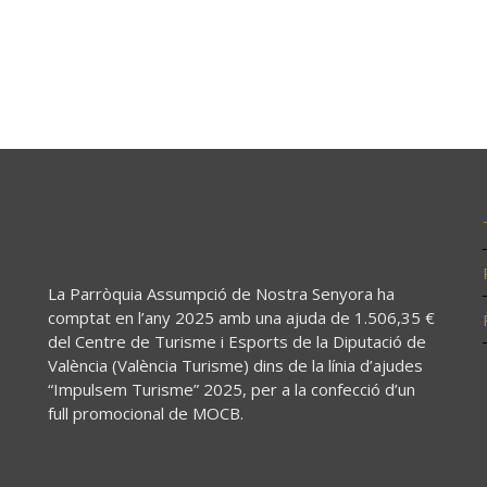
La Parròquia Assumpció de Nostra Senyora ha
comptat en l’any 2025 amb una ajuda de 1.506,35 €
del Centre de Turisme i Esports de la Diputació de
València (València Turisme) dins de la línia d’ajudes
“Impulsem Turisme” 2025, per a la confecció d’un
full promocional de MOCB.