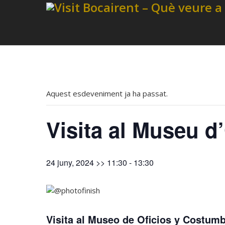
Aquest esdeveniment ja ha passat.
Visita al Museu d
24 juny, 2024 >> 11:30
-
13:30
Visita al Museo de Oficios y Costum