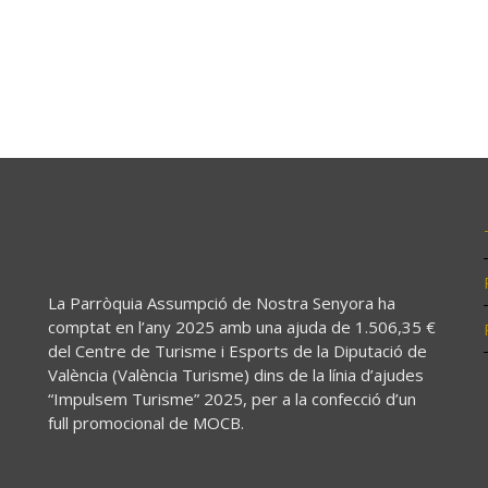
La Parròquia Assumpció de Nostra Senyora ha
comptat en l’any 2025 amb una ajuda de 1.506,35 €
del Centre de Turisme i Esports de la Diputació de
València (València Turisme) dins de la línia d’ajudes
“Impulsem Turisme” 2025, per a la confecció d’un
full promocional de MOCB.