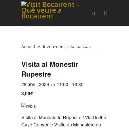
Aquest esdeveniment ja ha passat.
Visita al Monestir
Rupestre
28 abril, 2024 >> 11:00
-
13:30
3,00€
Visita al Monasterio Rupestre / Visit to the
Cave Convent / Visite du Monastère du