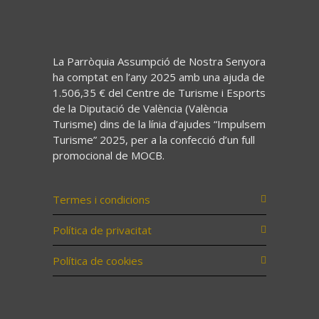
La Parròquia Assumpció de Nostra Senyora
ha comptat en l’any 2025 amb una ajuda de
1.506,35 € del Centre de Turisme i Esports
de la Diputació de València (València
Turisme) dins de la línia d’ajudes “Impulsem
Turisme” 2025, per a la confecció d’un full
promocional de MOCB.
Termes i condicions
Política de privacitat
Política de cookies