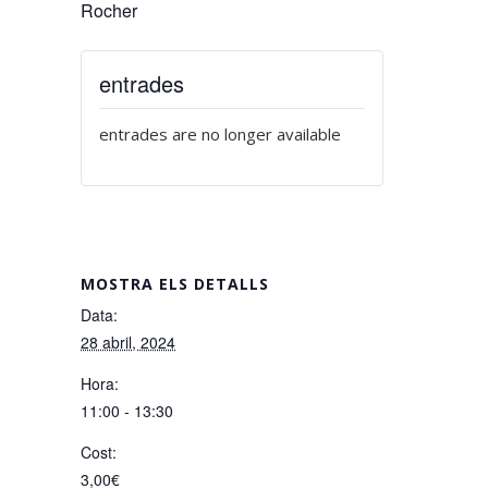
Rocher
entrades
entrades are no longer available
MOSTRA ELS DETALLS
Data:
28 abril, 2024
Hora:
11:00 - 13:30
Cost:
3,00€