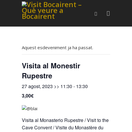
Aquest esdeveniment ja ha passat.
Visita al Monestir
Rupestre
27 agost, 2023 >> 11:30
-
13:30
3,00€
Visita al Monasterio Rupestre / Visit to the
Cave Convent / Visite du Monastère du