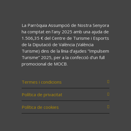
La Parròquia Assumpció de Nostra Senyora
ha comptat en l’any 2025 amb una ajuda de
1.506,35 € del Centre de Turisme i Esports
de la Diputació de València (València
Turisme) dins de la línia d’ajudes “Impulsem
Turisme” 2025, per a la confecció d’un full
promocional de MOCB.
Termes i condicions
Política de privacitat
Política de cookies