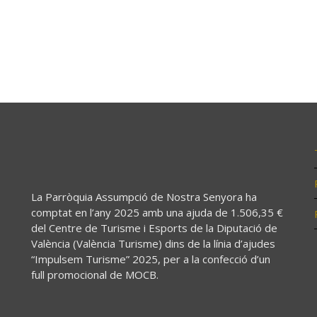
La Parròquia Assumpció de Nostra Senyora ha
comptat en l’any 2025 amb una ajuda de 1.506,35 €
del Centre de Turisme i Esports de la Diputació de
València (València Turisme) dins de la línia d’ajudes
“Impulsem Turisme” 2025, per a la confecció d’un
full promocional de MOCB.