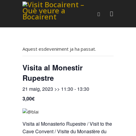
Aquest esdeveniment ja ha passat.
Visita al Monestir
Rupestre
21 maig, 2023 >> 11:30
-
13:30
3,00€
Visita al Monasterio Rupestre / Visit to the
Cave Convent / Visite du Monastère du