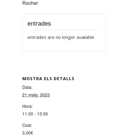
Rocher
entrades
entrades are no longer available
MOSTRA ELS DETALLS
Data:
21 maig, 2023
Hora:
11:30 - 13:30
Cost:
3,00€