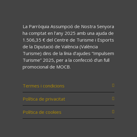
La Parròquia Assumpció de Nostra Senyora
ha comptat en l’any 2025 amb una ajuda de
1.506,35 € del Centre de Turisme i Esports
de la Diputació de València (València
Turisme) dins de la línia d’ajudes “Impulsem
Turisme” 2025, per a la confecció d’un full
promocional de MOCB.
Termes i condicions
Política de privacitat
Política de cookies