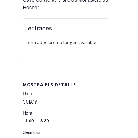
Rocher
entrades
entrades are no longer available
MOSTRA ELS DETALLS
Data:
14 juny
Hora:
11:00 - 13:30
Sessions