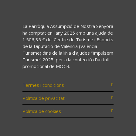
La Parròquia Assumpció de Nostra Senyora
ha comptat en l’any 2025 amb una ajuda de
1.506,35 € del Centre de Turisme i Esports
de la Diputació de València (València
Turisme) dins de la línia d’ajudes “Impulsem
Turisme” 2025, per a la confecció d’un full
promocional de MOCB.
Termes i condicions
Política de privacitat
Política de cookies