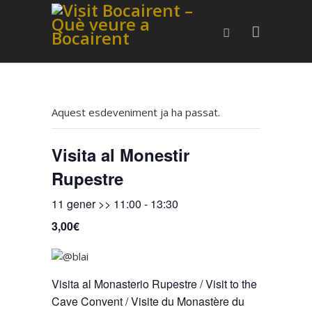
Aquest esdeveniment ja ha passat.
Visita al Monestir
Rupestre
11 gener >> 11:00
-
13:30
3,00€
Visita al Monasterio Rupestre / Visit to the
Cave Convent / Visite du Monastère du