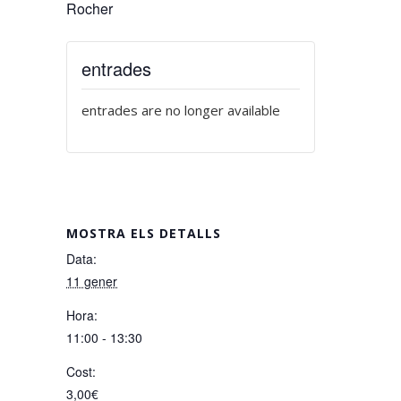
Rocher
entrades
entrades are no longer available
MOSTRA ELS DETALLS
Data:
11 gener
Hora:
11:00 - 13:30
Cost:
3,00€