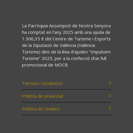
La Parròquia Assumpció de Nostra Senyora
ha comptat en l’any 2025 amb una ajuda de
1.506,35 € del Centre de Turisme i Esports
de la Diputació de València (València
Turisme) dins de la línia d’ajudes “Impulsem
Turisme” 2025, per a la confecció d’un full
promocional de MOCB.
Termes i condicions
Política de privacitat
Política de cookies