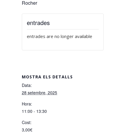
Rocher
entrades
entrades are no longer available
MOSTRA ELS DETALLS
Data:
28 setembre, 2025
Hora:
11:00 - 13:30
Cost:
3,00€