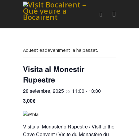
Aquest esdeveniment ja ha passat.
Visita al Monestir
Rupestre
28 setembre, 2025 >> 11:00
-
13:30
3,00€
Visita al Monasterio Rupestre / Visit to the
Cave Convent / Visite du Monastère du