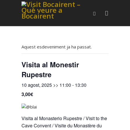
Aquest esdeveniment ja ha passat.
Visita al Monestir
Rupestre
10 agost, 2025 >> 11:00
-
13:30
3,00€
Visita al Monasterio Rupestre / Visit to the
Cave Convent / Visite du Monastère du