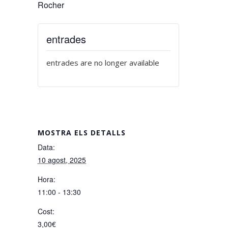
Rocher
entrades
entrades are no longer available
MOSTRA ELS DETALLS
Data:
10 agost, 2025
Hora:
11:00 - 13:30
Cost:
3,00€