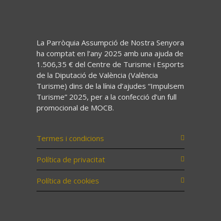
La Parròquia Assumpció de Nostra Senyora
ha comptat en l’any 2025 amb una ajuda de
1.506,35 € del Centre de Turisme i Esports
de la Diputació de València (València
Turisme) dins de la línia d’ajudes “Impulsem
Turisme” 2025, per a la confecció d’un full
promocional de MOCB.
Termes i condicions
Política de privacitat
Política de cookies