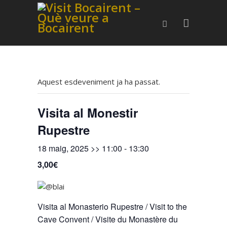
Aquest esdeveniment ja ha passat.
Visita al Monestir
Rupestre
18 maig, 2025 >> 11:00
-
13:30
3,00€
Visita al Monasterio Rupestre / Visit to the
Cave Convent / Visite du Monastère du