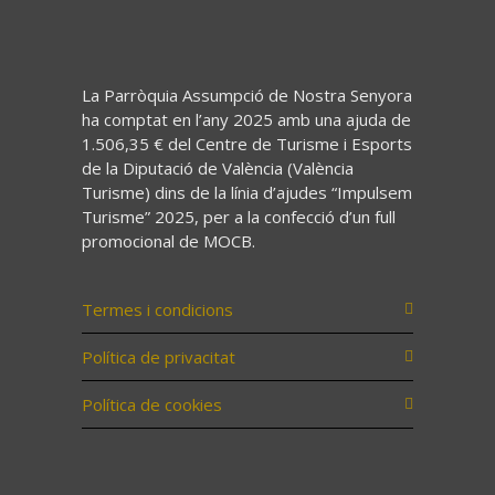
La Parròquia Assumpció de Nostra Senyora
ha comptat en l’any 2025 amb una ajuda de
1.506,35 € del Centre de Turisme i Esports
de la Diputació de València (València
Turisme) dins de la línia d’ajudes “Impulsem
Turisme” 2025, per a la confecció d’un full
promocional de MOCB.
Termes i condicions
Política de privacitat
Política de cookies