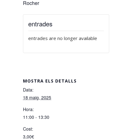
Rocher
entrades
entrades are no longer available
MOSTRA ELS DETALLS
Data:
18 maig, 2025
Hora:
11:00 - 13:30
Cost:
3,00€