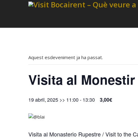
Aquest esdeveniment ja ha passat.
Visita al Monesti
19 abril, 2025 >> 11:00
-
13:30
3,00€
Visita al Monasterio Rupestre / Visit to the