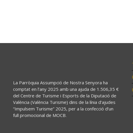
La Parròquia Assumpció de Nostra Senyora ha
comptat en l’any 2025 amb una ajuda de 1.506,35 €
del Centre de Turisme i Esports de la Diputació de
València (València Turisme) dins de la línia d’ajudes
“Impulsem Turisme” 2025, per a la confecció d’un
full promocional de MOCB.