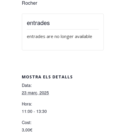
Rocher
entrades
entrades are no longer available
MOSTRA ELS DETALLS
Data:
23 març, 2025
Hora:
11:00 - 13:30
Cost:
3,00€