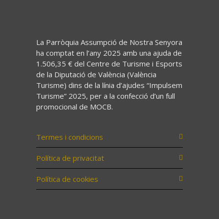
La Parròquia Assumpció de Nostra Senyora
ha comptat en l’any 2025 amb una ajuda de
1.506,35 € del Centre de Turisme i Esports
de la Diputació de València (València
Turisme) dins de la línia d’ajudes “Impulsem
Turisme” 2025, per a la confecció d’un full
promocional de MOCB.
Termes i condicions
Política de privacitat
Política de cookies