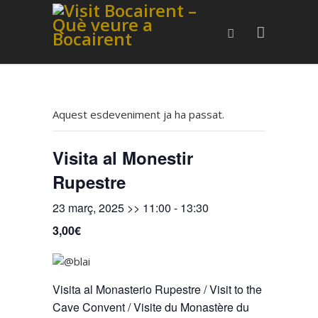
Aquest esdeveniment ja ha passat.
Visita al Monestir
Rupestre
23 març, 2025 >> 11:00
-
13:30
3,00€
Visita al Monasterio Rupestre / Visit to the
Cave Convent / Visite du Monastère du