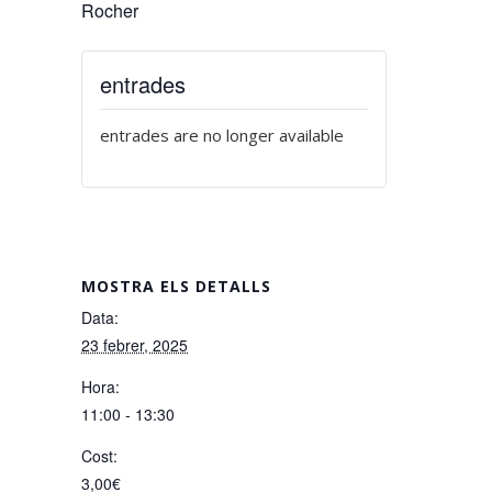
Rocher
entrades
entrades are no longer available
MOSTRA ELS DETALLS
Data:
23 febrer, 2025
Hora:
11:00 - 13:30
Cost:
3,00€