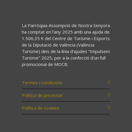
La Parròquia Assumpció de Nostra Senyora
ha comptat en l’any 2025 amb una ajuda de
1.506,35 € del Centre de Turisme i Esports
de la Diputació de València (València
Turisme) dins de la línia d’ajudes “Impulsem
Turisme” 2025, per a la confecció d’un full
promocional de MOCB.
Termes i condicions
Política de privacitat
Política de cookies