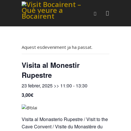
Aquest esdeveniment ja ha passat.
Visita al Monestir
Rupestre
23 febrer, 2025 >> 11:00
-
13:30
3,00€
Visita al Monasterio Rupestre / Visit to the
Cave Convent / Visite du Monastère du