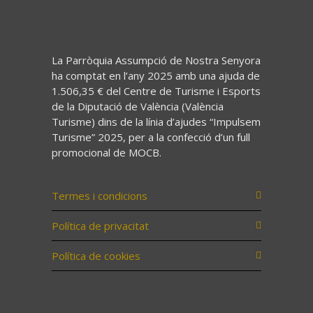
La Parròquia Assumpció de Nostra Senyora
ha comptat en l’any 2025 amb una ajuda de
1.506,35 € del Centre de Turisme i Esports
de la Diputació de València (València
Turisme) dins de la línia d’ajudes “Impulsem
Turisme” 2025, per a la confecció d’un full
promocional de MOCB.
Termes i condicions
Política de privacitat
Política de cookies