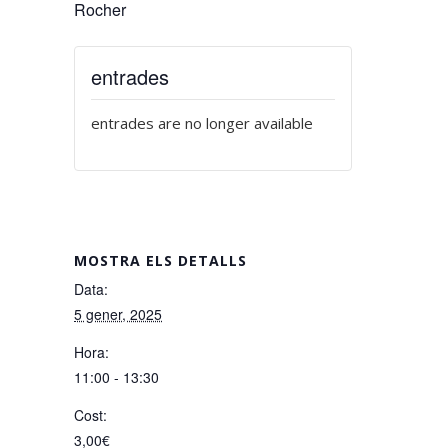
Rocher
entrades
entrades are no longer available
MOSTRA ELS DETALLS
Data:
5 gener, 2025
Hora:
11:00 - 13:30
Cost:
3,00€