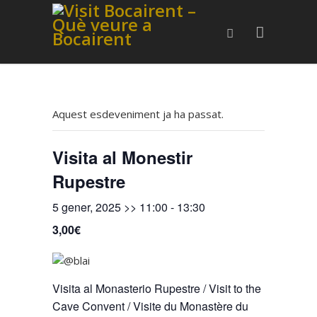
Aquest esdeveniment ja ha passat.
Visita al Monestir
Rupestre
5 gener, 2025 >> 11:00
-
13:30
3,00€
Visita al Monasterio Rupestre / Visit to the
Cave Convent / Visite du Monastère du