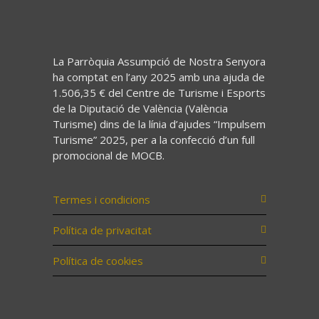
La Parròquia Assumpció de Nostra Senyora
ha comptat en l’any 2025 amb una ajuda de
1.506,35 € del Centre de Turisme i Esports
de la Diputació de València (València
Turisme) dins de la línia d’ajudes “Impulsem
Turisme” 2025, per a la confecció d’un full
promocional de MOCB.
Termes i condicions
Política de privacitat
Política de cookies