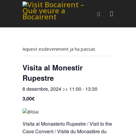
Aquest esdeveniment ja ha passat.
Visita al Monestir
Rupestre
8 desembre, 2024 >> 11:00
-
13:30
3,00€
Visita al Monasterio Rupestre / Visit to the
Cave Convent / Visite du Monastère du