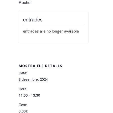
Rocher
entrades
entrades are no longer available
MOSTRA ELS DETALLS
Data:
8 desembre, 2024
Hora:
11:00 - 13:30
Cost:
3,00€