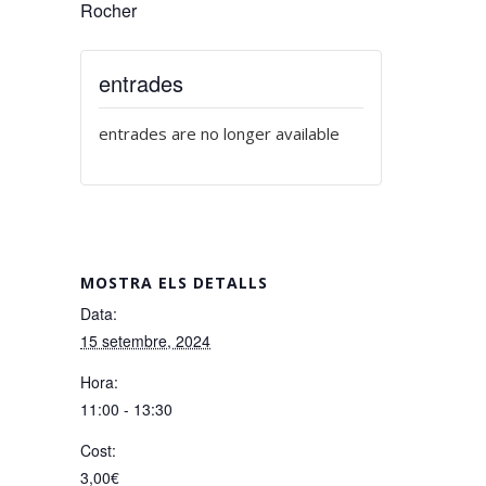
Rocher
entrades
entrades are no longer available
MOSTRA ELS DETALLS
Data:
15 setembre, 2024
Hora:
11:00 - 13:30
Cost:
3,00€