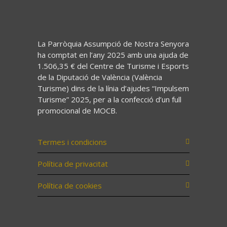
La Parròquia Assumpció de Nostra Senyora
ha comptat en l’any 2025 amb una ajuda de
1.506,35 € del Centre de Turisme i Esports
de la Diputació de València (València
Turisme) dins de la línia d’ajudes “Impulsem
Turisme” 2025, per a la confecció d’un full
promocional de MOCB.
Termes i condicions
Política de privacitat
Política de cookies