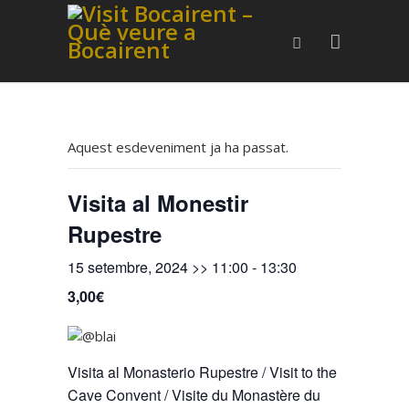
Aquest esdeveniment ja ha passat.
Visita al Monestir
Rupestre
15 setembre, 2024 >> 11:00
-
13:30
3,00€
Visita al Monasterio Rupestre / Visit to the
Cave Convent / Visite du Monastère du