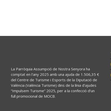
La Parròquia Assumpció de Nostra Senyora ha
comptat en l’any 2025 amb una ajuda de 1.506,35 €
del Centre de Turisme i Esports de la Diputació de
València (València Turisme) dins de la línia d’ajudes
“Impulsem Turisme” 2025, per a la confecció d’un
full promocional de MOCB.