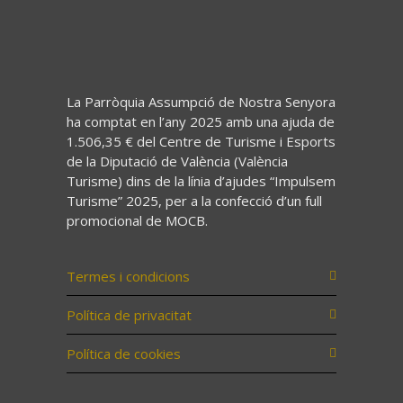
La Parròquia Assumpció de Nostra Senyora
ha comptat en l’any 2025 amb una ajuda de
1.506,35 € del Centre de Turisme i Esports
de la Diputació de València (València
Turisme) dins de la línia d’ajudes “Impulsem
Turisme” 2025, per a la confecció d’un full
promocional de MOCB.
Termes i condicions
Política de privacitat
Política de cookies