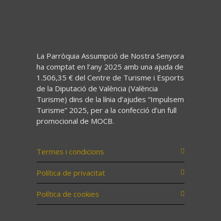
La Parròquia Assumpció de Nostra Senyora
ha comptat en l’any 2025 amb una ajuda de
1.506,35 € del Centre de Turisme i Esports
de la Diputació de València (València
Turisme) dins de la línia d’ajudes “Impulsem
Turisme” 2025, per a la confecció d’un full
promocional de MOCB.
Termes i condicions
Política de privacitat
Política de cookies