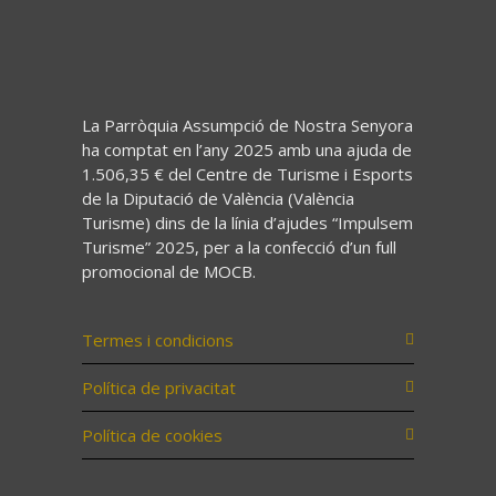
La Parròquia Assumpció de Nostra Senyora
ha comptat en l’any 2025 amb una ajuda de
1.506,35 € del Centre de Turisme i Esports
de la Diputació de València (València
Turisme) dins de la línia d’ajudes “Impulsem
Turisme” 2025, per a la confecció d’un full
promocional de MOCB.
Termes i condicions
Política de privacitat
Política de cookies