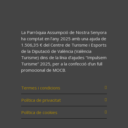
La Parròquia Assumpció de Nostra Senyora
ha comptat en l’any 2025 amb una ajuda de
1.506,35 € del Centre de Turisme i Esports
de la Diputació de València (València
Turisme) dins de la línia d’ajudes “Impulsem
Turisme” 2025, per a la confecció d’un full
promocional de MOCB.
Termes i condicions
Política de privacitat
Política de cookies