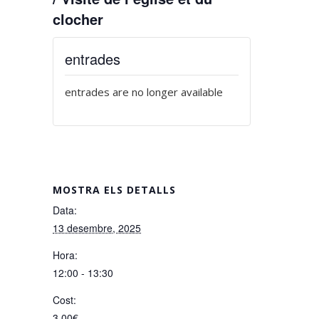
clocher
entrades
entrades are no longer available
MOSTRA ELS DETALLS
Data:
13 desembre, 2025
Hora:
12:00 - 13:30
Cost:
3,00€