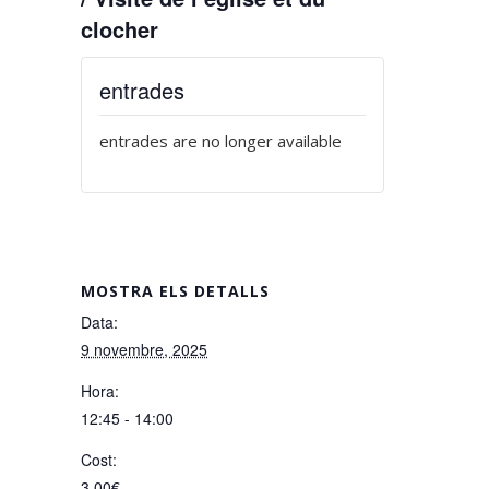
clocher
entrades
entrades are no longer available
MOSTRA ELS DETALLS
Data:
9 novembre, 2025
Hora:
12:45 - 14:00
Cost:
3,00€