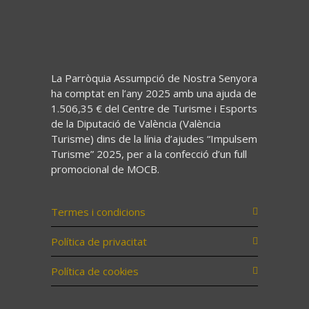
La Parròquia Assumpció de Nostra Senyora
ha comptat en l’any 2025 amb una ajuda de
1.506,35 € del Centre de Turisme i Esports
de la Diputació de València (València
Turisme) dins de la línia d’ajudes “Impulsem
Turisme” 2025, per a la confecció d’un full
promocional de MOCB.
Termes i condicions
Política de privacitat
Política de cookies