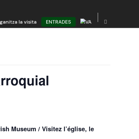
ganitza la visita
ENTRADES
rroquial
ish Museum / Visitez l’église, le