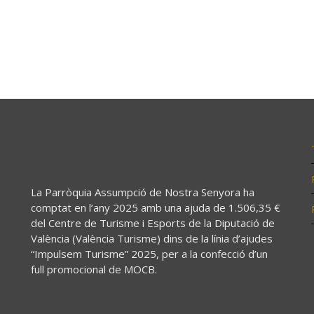
La Parròquia Assumpció de Nostra Senyora ha
comptat en l’any 2025 amb una ajuda de 1.506,35 €
del Centre de Turisme i Esports de la Diputació de
València (València Turisme) dins de la línia d’ajudes
“Impulsem Turisme” 2025, per a la confecció d’un
full promocional de MOCB.