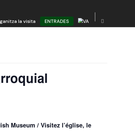
ganitza la visita
ENTRADES
rroquial
ish Museum / Visitez l’église, le