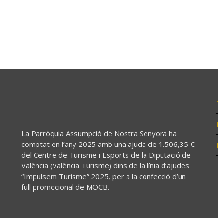
La Parròquia Assumpció de Nostra Senyora ha
comptat en l’any 2025 amb una ajuda de 1.506,35 €
del Centre de Turisme i Esports de la Diputació de
València (València Turisme) dins de la línia d’ajudes
“Impulsem Turisme” 2025, per a la confecció d’un
full promocional de MOCB.