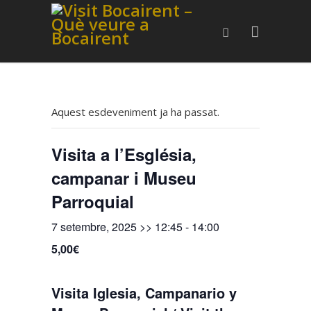
Aquest esdeveniment ja ha passat.
Visita a l’Església,
campanar i Museu
Parroquial
7 setembre, 2025 >> 12:45
-
14:00
5,00€
Visita Iglesia, Campanario y