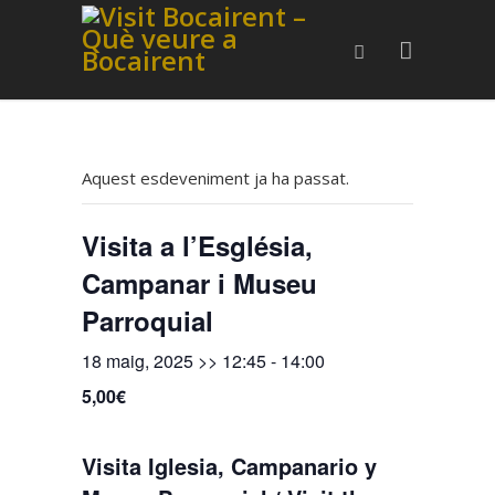
Aquest esdeveniment ja ha passat.
Visita a l’Església,
Campanar i Museu
Parroquial
18 maig, 2025 >> 12:45
-
14:00
5,00€
Visita Iglesia, Campanario y