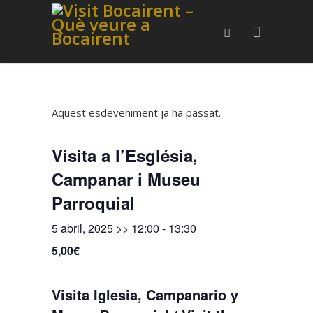
Aquest esdeveniment ja ha passat.
Visita a l’Església,
Campanar i Museu
Parroquial
5 abril, 2025 >> 12:00
-
13:30
5,00€
Visita Iglesia, Campanario y