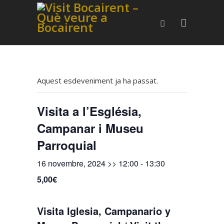
Aquest esdeveniment ja ha passat.
Visita a l’Església,
Campanar i Museu
Parroquial
16 novembre, 2024 >> 12:00
-
13:30
5,00€
Visita Iglesia, Campanario y