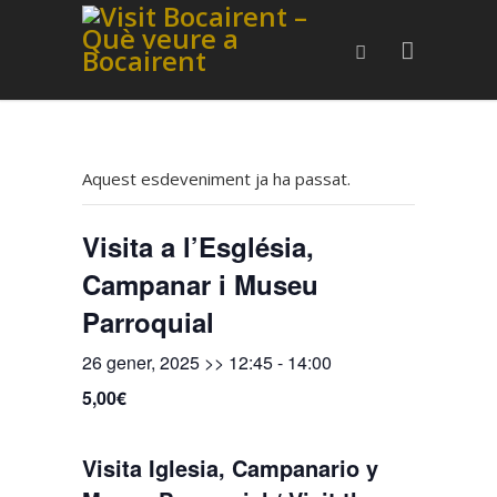
Aquest esdeveniment ja ha passat.
Visita a l’Església,
Campanar i Museu
Parroquial
26 gener, 2025 >> 12:45
-
14:00
5,00€
Visita Iglesia, Campanario y