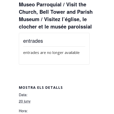
Museo Parroquial / Visit the
Church, Bell Tower and Parish
Museum / Visitez l’église, le
clocher et le musée paroissial
entrades
entrades are no longer available
MOSTRA ELS DETALLS
Data:
20 juny
Hora: