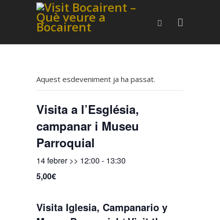
Aquest esdeveniment ja ha passat.
Visita a l’Església,
campanar i Museu
Parroquial
14 febrer >> 12:00
-
13:30
5,00€
Visita Iglesia, Campanario y